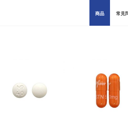
商品
常見