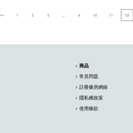
←
1
2
3
...
9
10
11
12
商品
常見問題
註冊藥房網絡
隱私權政策
使用條款