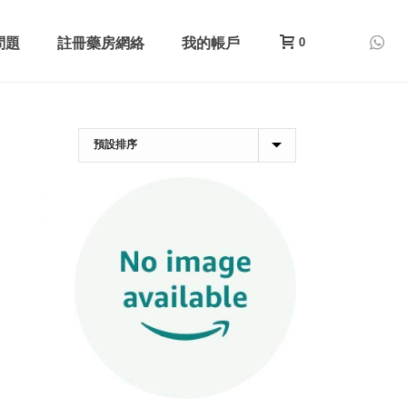
問題
註冊藥房網絡
我的帳戶
0