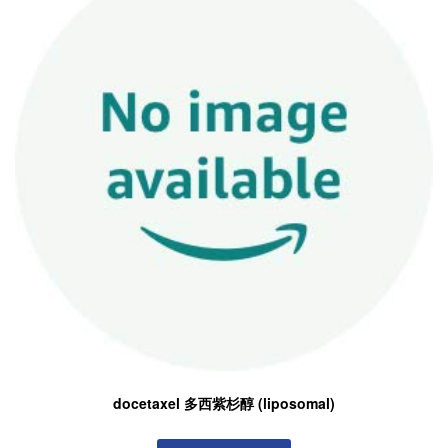
docetaxel 多西紫杉醇 (liposomal)