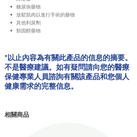
糖尿病藥物
放鬆肌肉以進行手術的藥物
其他利尿劑
類固醇藥物
*以止內容為有關此產品的信息的摘要。
不是醫療建議。如有疑問請向您的醫療
保健專業人員諮詢有關該產品和您個人
健康需求的完整信息。
相關商品