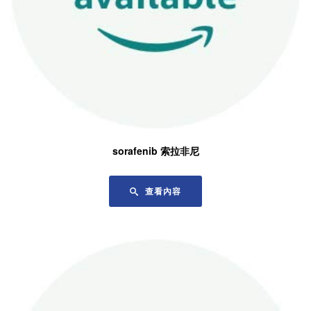
sorafenib 索拉非尼
查看內容