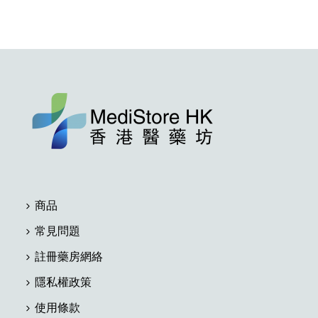
商品
常見問題
註冊藥房網絡
隱私權政策
使用條款