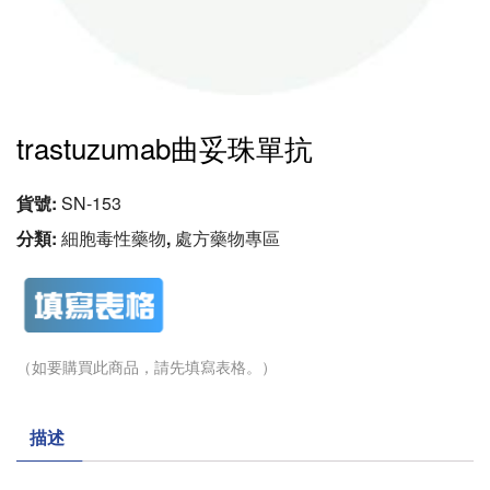
trastuzumab曲妥珠單抗
貨號:
SN-153
分類:
細胞毒性藥物
,
處方藥物專區
（如要購買此商品，請先填寫表格。）
描述