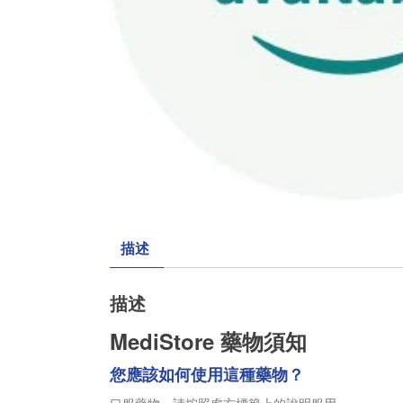
描述
描述
MediStore 藥物須知
您應該如何使用這種藥物？
口服藥物。請按照處方標籤上的說明服用。