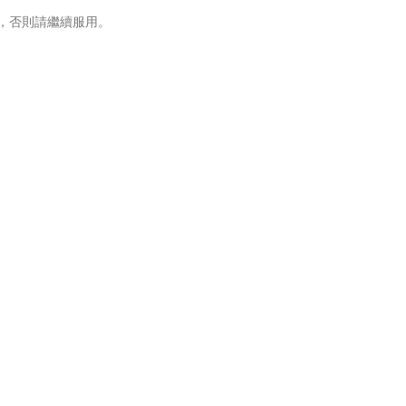
，否則請繼續服用。