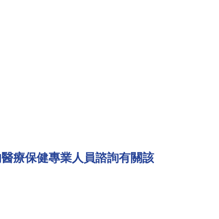
的醫療保健專業人員諮詢有關該