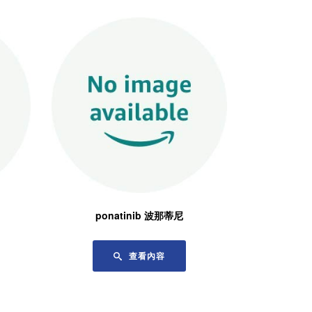
ponatinib 波那蒂尼
查看內容